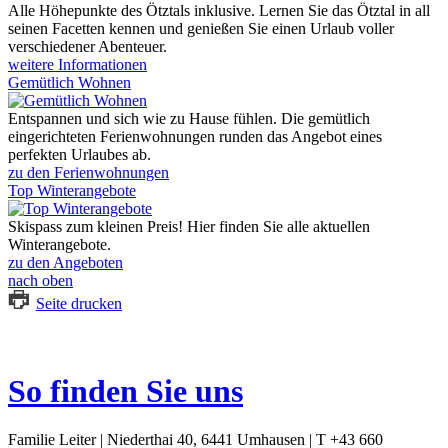
Alle Höhepunkte des Ötztals inklusive. Lernen Sie das Ötztal in all
seinen Facetten kennen und genießen Sie einen Urlaub voller
verschiedener Abenteuer.
weitere Informationen
Gemütlich Wohnen
Entspannen und sich wie zu Hause fühlen. Die gemütlich
eingerichteten Ferienwohnungen runden das Angebot eines
perfekten Urlaubes ab.
zu den Ferienwohnungen
Top Winterangebote
Skispass zum kleinen Preis! Hier finden Sie alle aktuellen
Winterangebote.
zu den Angeboten
nach oben
Seite drucken
So finden Sie uns
Familie Leiter | Niederthai 40, 6441 Umhausen | T +43 660