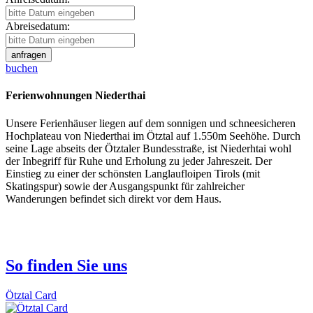
Abreisedatum:
buchen
Ferienwohnungen Niederthai
Unsere Ferienhäuser liegen auf dem sonnigen und schneesicheren
Hochplateau von Niederthai im Ötztal auf 1.550m Seehöhe. Durch
seine Lage abseits der Ötztaler Bundesstraße, ist Niederhtai wohl
der Inbegriff für Ruhe und Erholung zu jeder Jahreszeit. Der
Einstieg zu einer der schönsten Langlaufloipen Tirols (mit
Skatingspur) sowie der Ausgangspunkt für zahlreicher
Wanderungen befindet sich direkt vor dem Haus.
So finden Sie uns
Ötztal Card