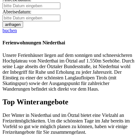
Abreisedatum:
buchen
Ferienwohnungen Niederthai
Unsere Ferienhäuser liegen auf dem sonnigen und schneesicheren
Hochplateau von Niederthai im Ötztal auf 1.550m Seehöhe. Durch
seine Lage abseits der Ötztaler Bundesstraße, ist Niederhtai wohl
der Inbegriff für Ruhe und Erholung zu jeder Jahreszeit. Der
Einstieg zu einer der schönsten Langlaufloipen Tirols (mit
Skatingspur) sowie der Ausgangspunkt für zahlreicher
Wanderungen befindet sich direkt vor dem Haus.
Top Winterangebote
Der Winter in Niederthai und im Ötztal bietet eine Vielzahl an
Freizeitmöglichkeiten. Um die schönsten Tage im Jahr bereits im
Vorfeld so gut wie möglich planen zu können, haben wir einige
Freizeitangebote für Sie zusammengefasst.