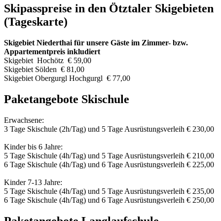
Skipasspreise in den Ötztaler Skigebieten
(Tageskarte)
Skigebiet Niederthai für unsere Gäste im Zimmer- bzw.
Appartementpreis inkludiert
Skigebiet Hochötz € 59,00
Skigebiet Sölden € 81,00
Skigebiet Obergurgl Hochgurgl € 77,00
Paketangebote Skischule
Erwachsene:
3 Tage Skischule (2h/Tag) und 5 Tage Ausrüstungsverleih € 230,00
Kinder bis 6 Jahre:
5 Tage Skischule (4h/Tag) und 5 Tage Ausrüstungsverleih € 210,00
6 Tage Skischule (4h/Tag) und 6 Tage Ausrüstungsverleih € 225,00
Kinder 7-13 Jahre:
5 Tage Skischule (4h/Tag) und 5 Tage Ausrüstungsverleih € 235,00
6 Tage Skischule (4h/Tag) und 6 Tage Ausrüstungsverleih € 250,00
Paketangebote Langlaufschule