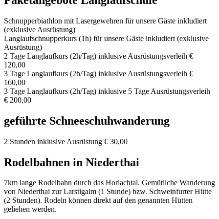
Schnupperbiathlon mit Lasergewehren für unsere Gäste inkludiert
(exklusive Ausrüstung)
Langlaufschnupperkurs (1h) für unsere Gäste inkludiert (exklusive
Ausrüstung)
2 Tage Langlaufkurs (2h/Tag) inklusive Ausrüstungsverleih €
120,00
3 Tage Langlaufkurs (2h/Tag) inklusive Ausrüstungsverleih €
160,00
3 Tage Langlaufkurs (2h/Tag) inklusive 5 Tage Ausrüstungsverleih
€ 200,00
geführte Schneeschuhwanderung
2 Stunden inklusive Ausrüstung € 30,00
Rodelbahnen in Niederthai
7km lange Rodelbahn durch das Horlachtal. Gemütliche Wanderung
von Niederthai zur Larstigalm (1 Stunde) bzw. Schweinfurter Hütte
(2 Stunden). Rodeln können direkt auf den genannten Hütten
geliehen werden.