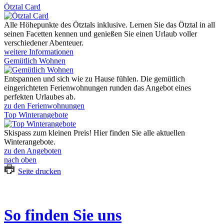
Ötztal Card
Alle Höhepunkte des Ötztals inklusive. Lernen Sie das Ötztal in all
seinen Facetten kennen und genießen Sie einen Urlaub voller
verschiedener Abenteuer.
weitere Informationen
Gemütlich Wohnen
Entspannen und sich wie zu Hause fühlen. Die gemütlich
eingerichteten Ferienwohnungen runden das Angebot eines
perfekten Urlaubes ab.
zu den Ferienwohnungen
Top Winterangebote
Skispass zum kleinen Preis! Hier finden Sie alle aktuellen
Winterangebote.
zu den Angeboten
nach oben
Seite drucken
So finden Sie uns