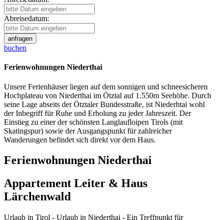
Abreisedatum:
buchen
Ferienwohnungen Niederthai
Unsere Ferienhäuser liegen auf dem sonnigen und schneesicheren
Hochplateau von Niederthai im Ötztal auf 1.550m Seehöhe. Durch
seine Lage abseits der Ötztaler Bundesstraße, ist Niederhtai wohl
der Inbegriff für Ruhe und Erholung zu jeder Jahreszeit. Der
Einstieg zu einer der schönsten Langlaufloipen Tirols (mit
Skatingspur) sowie der Ausgangspunkt für zahlreicher
Wanderungen befindet sich direkt vor dem Haus.
Ferienwohnungen Niederthai
Appartement Leiter & Haus
Lärchenwald
Urlaub in Tirol - Urlaub in Niederthai - Ein Treffpunkt für