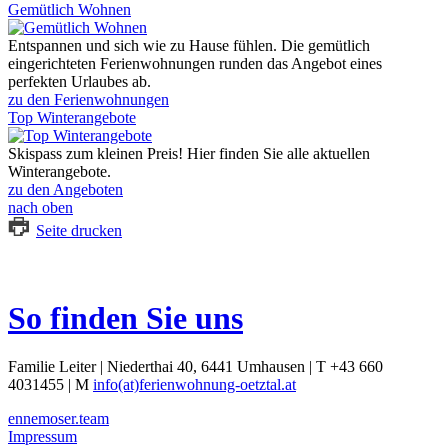
Gemütlich Wohnen
Entspannen und sich wie zu Hause fühlen. Die gemütlich
eingerichteten Ferienwohnungen runden das Angebot eines
perfekten Urlaubes ab.
zu den Ferienwohnungen
Top Winterangebote
Skispass zum kleinen Preis! Hier finden Sie alle aktuellen
Winterangebote.
zu den Angeboten
nach oben
Seite drucken
So finden Sie uns
Familie Leiter | Niederthai 40, 6441 Umhausen | T +43 660
4031455 | M
info(at)ferienwohnung-oetztal.at
ennemoser.team
Impressum