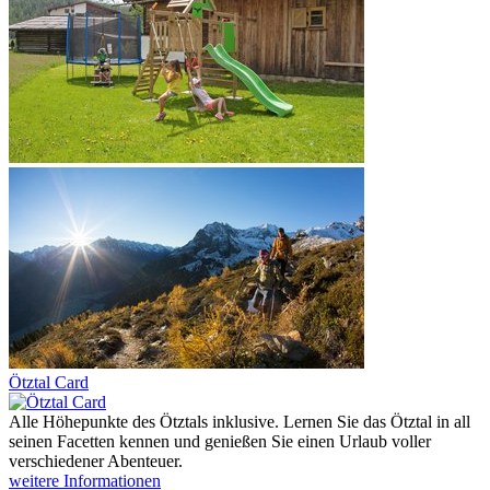
Ötztal Card
Alle Höhepunkte des Ötztals inklusive. Lernen Sie das Ötztal in all
seinen Facetten kennen und genießen Sie einen Urlaub voller
verschiedener Abenteuer.
weitere Informationen