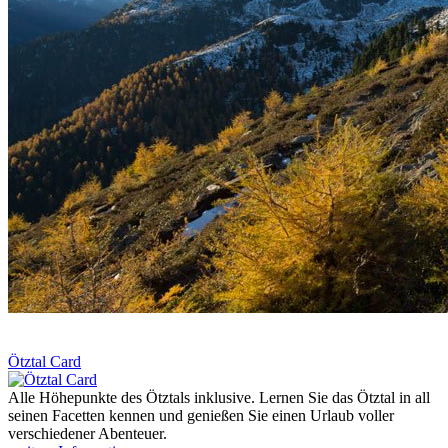
Ötztal Card
Alle Höhepunkte des Ötztals inklusive. Lernen Sie das Ötztal in all
seinen Facetten kennen und genießen Sie einen Urlaub voller
verschiedener Abenteuer.