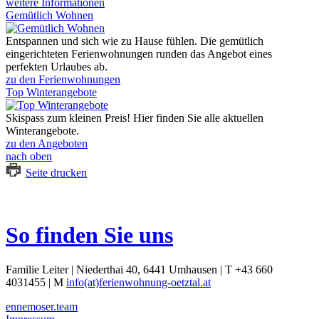
weitere Informationen
Gemütlich Wohnen
Entspannen und sich wie zu Hause fühlen. Die gemütlich
eingerichteten Ferienwohnungen runden das Angebot eines
perfekten Urlaubes ab.
zu den Ferienwohnungen
Top Winterangebote
Skispass zum kleinen Preis! Hier finden Sie alle aktuellen
Winterangebote.
zu den Angeboten
nach oben
Seite drucken
So finden Sie uns
Familie Leiter | Niederthai 40, 6441 Umhausen | T +43 660
4031455 | M
info(at)ferienwohnung-oetztal.at
ennemoser.team