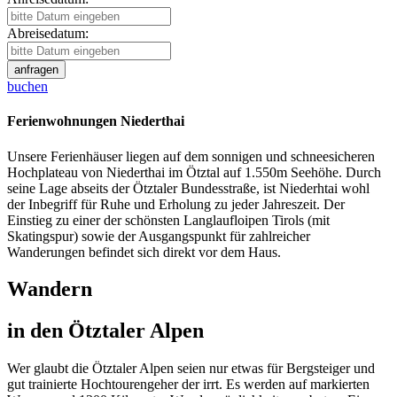
Abreisedatum:
buchen
Ferienwohnungen Niederthai
Unsere Ferienhäuser liegen auf dem sonnigen und schneesicheren
Hochplateau von Niederthai im Ötztal auf 1.550m Seehöhe. Durch
seine Lage abseits der Ötztaler Bundesstraße, ist Niederhtai wohl
der Inbegriff für Ruhe und Erholung zu jeder Jahreszeit. Der
Einstieg zu einer der schönsten Langlaufloipen Tirols (mit
Skatingspur) sowie der Ausgangspunkt für zahlreicher
Wanderungen befindet sich direkt vor dem Haus.
Wandern
in den Ötztaler Alpen
Wer glaubt die Ötztaler Alpen seien nur etwas für Bergsteiger und
gut trainierte Hochtourengeher der irrt. Es werden auf markierten