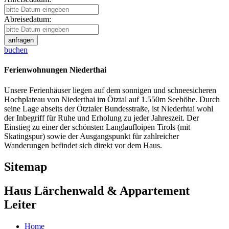
Abreisedatum:
buchen
Ferienwohnungen Niederthai
Unsere Ferienhäuser liegen auf dem sonnigen und schneesicheren
Hochplateau von Niederthai im Ötztal auf 1.550m Seehöhe. Durch
seine Lage abseits der Ötztaler Bundesstraße, ist Niederhtai wohl
der Inbegriff für Ruhe und Erholung zu jeder Jahreszeit. Der
Einstieg zu einer der schönsten Langlaufloipen Tirols (mit
Skatingspur) sowie der Ausgangspunkt für zahlreicher
Wanderungen befindet sich direkt vor dem Haus.
Sitemap
Haus Lärchenwald & Appartement
Leiter
Home