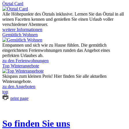
Ötztal Card
Alle Höhepunkte des Ötztals inklusive. Lernen Sie das Ötztal in all
seinen Facetten kennen und genießen Sie einen Urlaub voller
verschiedener Abenteuer.
weitere Informationen
Gemütlich Wohnen
Entspannen und sich wie zu Hause fühlen. Die gemütlich
eingerichteten Ferienwohnungen runden das Angebot eines
perfekten Urlaubes ab.
zu den Ferienwohnungen
Top Winterangebote
Skispass zum kleinen Preis! Hier finden Sie alle aktuellen
Winterangebote.
zu den Angeboten
top
print page
So finden Sie uns